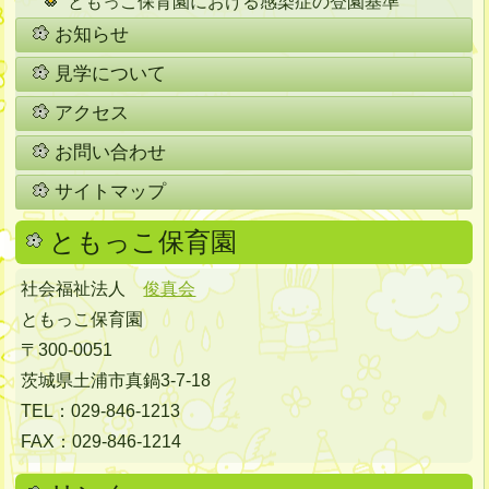
ともっこ保育園における感染症の登園基準
お知らせ
見学について
アクセス
お問い合わせ
サイトマップ
ともっこ保育園
社会福祉法人
俊真会
ともっこ保育園
〒300-0051
茨城県土浦市真鍋3-7-18
TEL：029-846-1213
FAX：029-846-1214