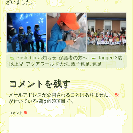
ざいました。
Posted in
お知らせ
,
保護者の方へ
|
Tagged
3歳
以上児
,
アクアワールド大洗
,
親子遠足
,
遠足
コメントを残す
メールアドレスが公開されることはありません。
※
が付いている欄は必須項目です
コメント
※