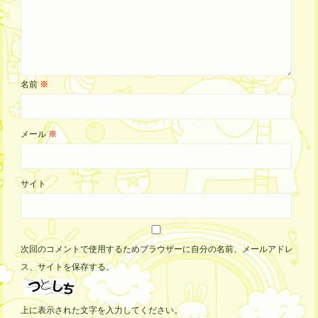
名前
※
メール
※
サイト
次回のコメントで使用するためブラウザーに自分の名前、メールアドレ
ス、サイトを保存する。
上に表示された文字を入力してください。