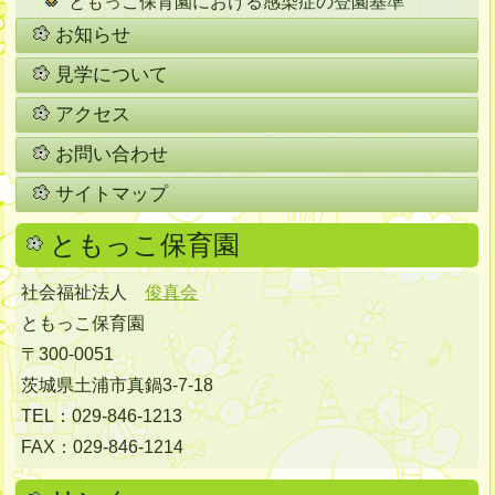
ともっこ保育園における感染症の登園基準
お知らせ
見学について
アクセス
お問い合わせ
サイトマップ
ともっこ保育園
社会福祉法人
俊真会
ともっこ保育園
〒300-0051
茨城県土浦市真鍋3-7-18
TEL：029-846-1213
FAX：029-846-1214