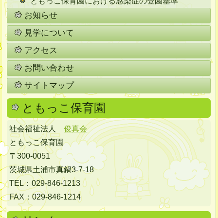
ともっこ保育園における感染症の登園基準
お知らせ
見学について
アクセス
お問い合わせ
サイトマップ
ともっこ保育園
社会福祉法人
俊真会
ともっこ保育園
〒300-0051
茨城県土浦市真鍋3-7-18
TEL：029-846-1213
FAX：029-846-1214